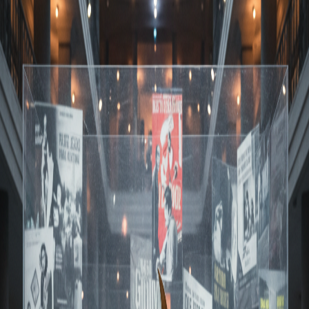
国際映画祭