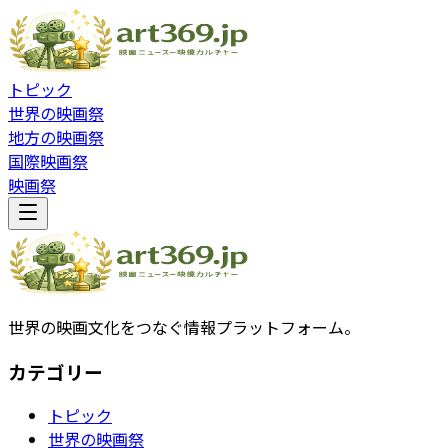
トピック
世界の映画祭
地方の映画祭
国際映画祭
映画祭
世界の映画文化をつなぐ情報プラットフォーム。
カテゴリー
トピック
世界の映画祭