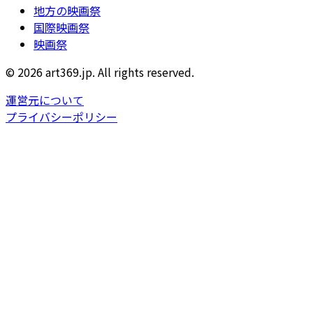
地方の映画祭
国際映画祭
映画祭
© 2026 art369.jp. All rights reserved.
運営元について
プライバシーポリシー